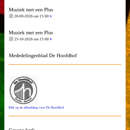
Muziek met een Plus
20-09-2026 om 15:00
Muziek met een Plus
25-10-2026 om 15:00
Mededelingenblad De Hoofdhof
Klik op de afbeelding voor De Hoofdhof