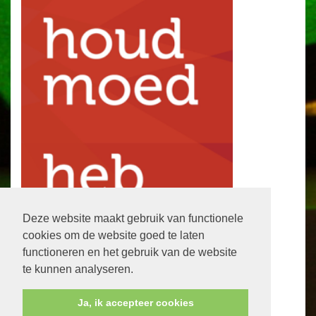
Deze website maakt gebruik van functionele
cookies om de website goed te laten
functioneren en het gebruik van de website
te kunnen analyseren.
Ja, ik accepteer cookies