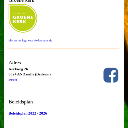
Groene kerk
klik op het logo voor de duurzame tip
Adres
Kerkweg 26
8024 AN Zwolle (Berkum)
route
Beleidsplan
Beleidsplan 2022 - 2026