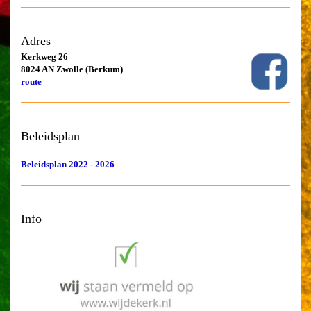
Adres
Kerkweg 26
8024 AN Zwolle (Berkum)
route
Beleidsplan
Beleidsplan 2022 - 2026
Info