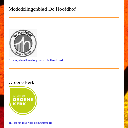
Mededelingenblad De Hoofdhof
Klik op de afbeelding voor De Hoofdhof
Groene kerk
klik op het logo voor de duurzame tip