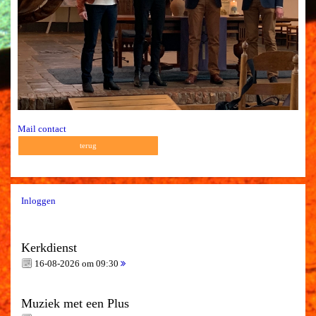
Mail contact
terug
Inloggen
Kerkdienst
16-08-2026 om 09:30
Muziek met een Plus