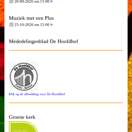
20-09-2026 om 15:00
Muziek met een Plus
25-10-2026 om 15:00
Mededelingenblad De Hoofdhof
Klik op de afbeelding voor De Hoofdhof
Groene kerk