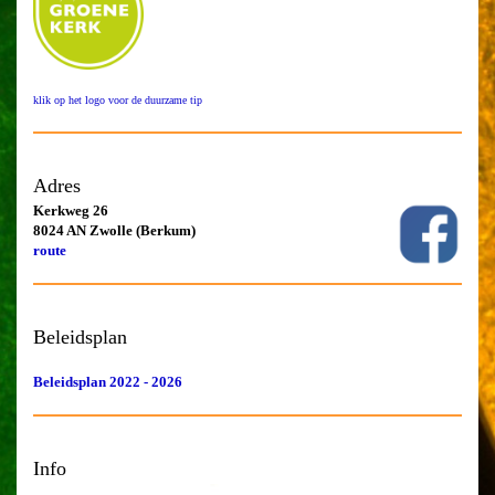
klik op het logo voor de duurzame tip
Adres
Kerkweg 26
8024 AN Zwolle (Berkum)
route
Beleidsplan
Beleidsplan 2022 - 2026
Info