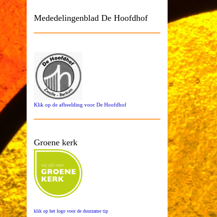
Mededelingenblad De Hoofdhof
Klik op de afbeelding voor De Hoofdhof
Groene kerk
klik op het logo voor de duurzame tip