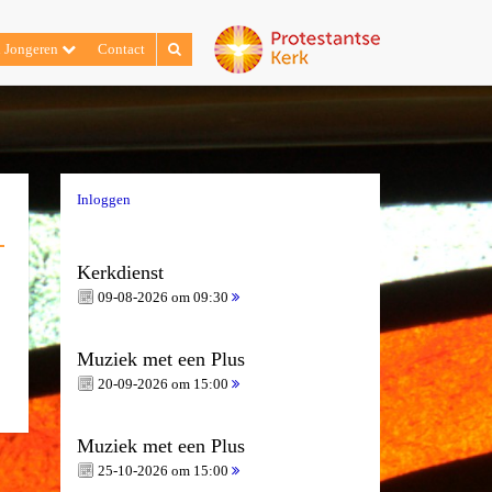
n Jongeren
Contact
Inloggen
Kerkdienst
09-08-2026 om 09:30
Muziek met een Plus
20-09-2026 om 15:00
Muziek met een Plus
25-10-2026 om 15:00