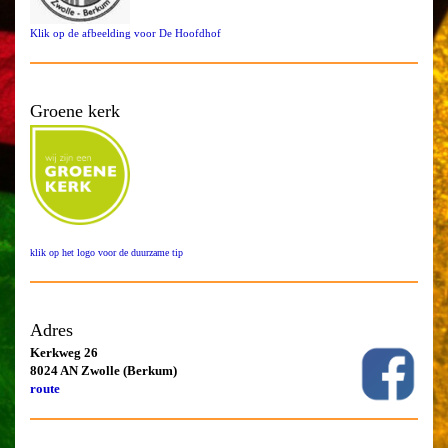
Klik op de afbeelding voor De Hoofdhof
Groene kerk
klik op het logo voor de duurzame tip
Adres
Kerkweg 26
8024 AN Zwolle (Berkum)
route