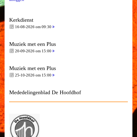
Kerkdienst
16-08-2026 om 09:30
Muziek met een Plus
20-09-2026 om 15:00
Muziek met een Plus
25-10-2026 om 15:00
Mededelingenblad De Hoofdhof