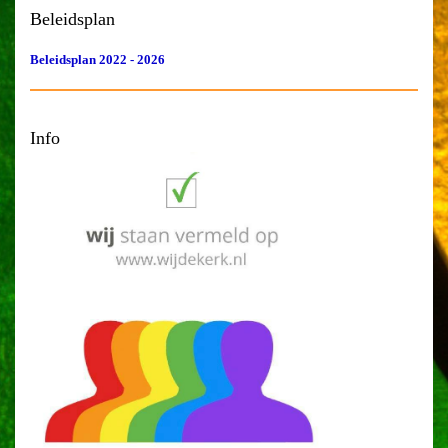
Beleidsplan
Beleidsplan 2022 - 2026
Info