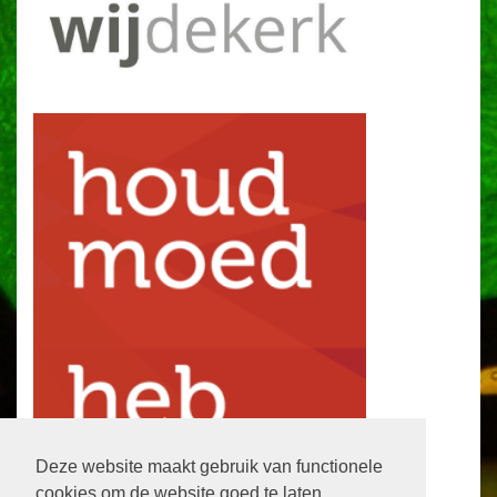
Deze website maakt gebruik van functionele
cookies om de website goed te laten