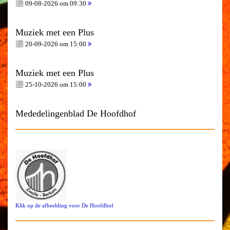
09-08-2026 om 09:30
Muziek met een Plus
20-09-2026 om 15:00
Muziek met een Plus
25-10-2026 om 15:00
Mededelingenblad De Hoofdhof
Klik op de afbeelding voor De Hoofdhof