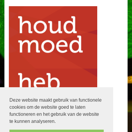
Deze website maakt gebruik van functionele
cookies om de website goed te laten
functioneren en het gebruik van de website
te kunnen analyseren.