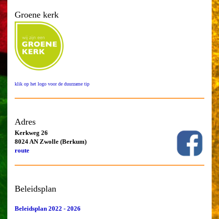
Groene kerk
klik op het logo voor de duurzame tip
Adres
Kerkweg 26
8024 AN Zwolle (Berkum)
route
Beleidsplan
Beleidsplan 2022 - 2026