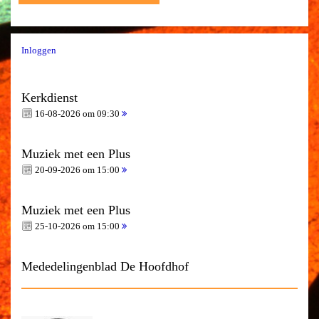
Inloggen
Kerkdienst
16-08-2026 om 09:30
Muziek met een Plus
20-09-2026 om 15:00
Muziek met een Plus
25-10-2026 om 15:00
Mededelingenblad De Hoofdhof