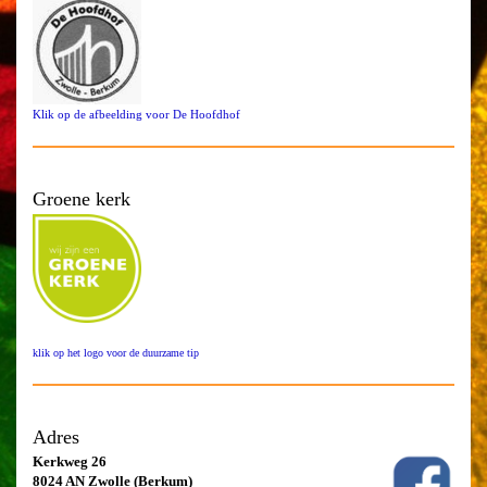
Klik op de afbeelding voor De Hoofdhof
Groene kerk
klik op het logo voor de duurzame tip
Adres
Kerkweg 26
8024 AN Zwolle (Berkum)