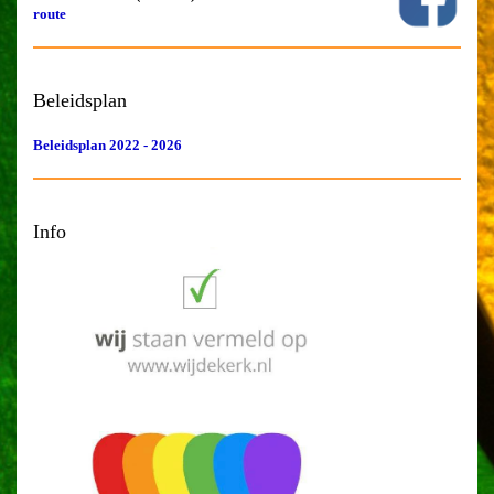
route
Beleidsplan
Beleidsplan 2022 - 2026
Info