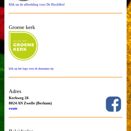
Klik op de afbeelding voor De Hoofdhof
Groene kerk
klik op het logo voor de duurzame tip
Adres
Kerkweg 26
8024 AN Zwolle (Berkum)
route