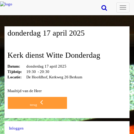
Toggle
naviga
donderdag 17 april 2025
Kerk dienst Witte Donderdag
Datum:
donderdag 17 april 2025
Tijdstip:
19:30 - 20:30
Locatie:
De Hoofdhof, Kerkweg 26 Berkum
Maaltijd van de Heer
terug
Inloggen