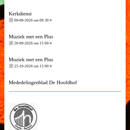
Kerkdienst
09-08-2026 om 09:30
Muziek met een Plus
20-09-2026 om 15:00
Muziek met een Plus
25-10-2026 om 15:00
Mededelingenblad De Hoofdhof