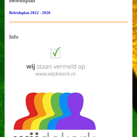
Beleidsplan
Beleidsplan 2022 - 2026
Info