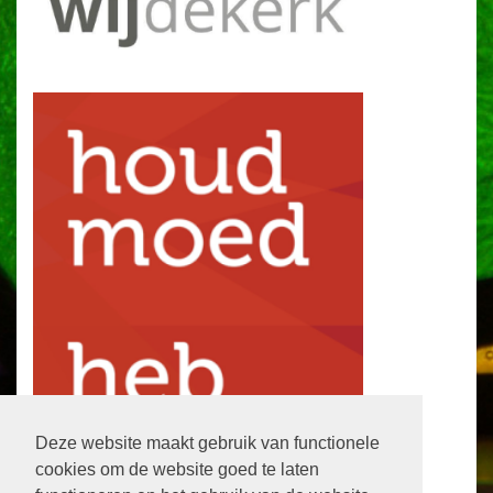
Deze website maakt gebruik van functionele
cookies om de website goed te laten